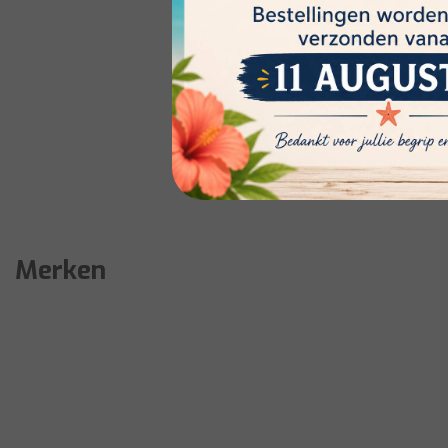
Merken