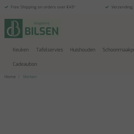
Free Shipping on orders over €49*
Verzending
Keuken
Tafelservies
Huishouden
Schoonmaakp
Cadeaubon
Home
Merken