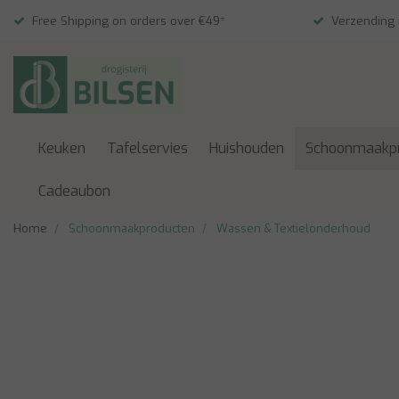
Free Shipping on orders over €49*
Verzending
Keuken
Tafelservies
Huishouden
Schoonmaakp
Cadeaubon
Home
Schoonmaakproducten
Wassen & Textielonderhoud