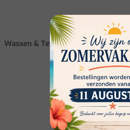
Wassen & Textielonderhoud