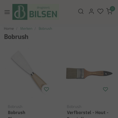
0
Home
Merken
Bobrush
Bobrush
Bobrush
Bobrush
Bobrush
Verfborstel - Hout -