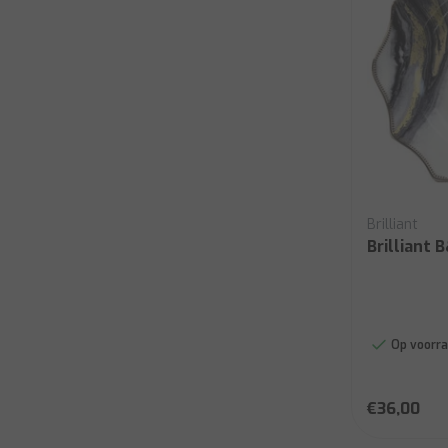
Brilliant
Brilliant 
Op voorra
€36,00