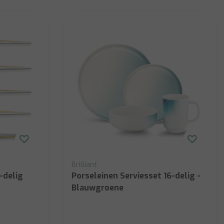
Brilliant
-delig
Porseleinen Serviesset 16-delig -
Blauwgroene