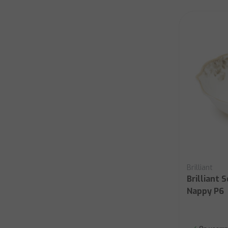
Brilliant
Brilliant 
Nappy P6