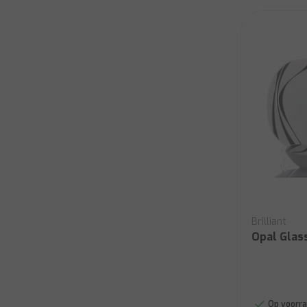
Brilliant
Opal Glas
Op voorra