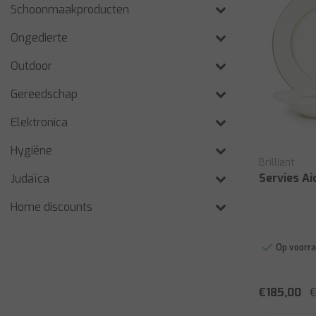
Schoonmaakproducten
Ongedierte
Outdoor
Gereedschap
Elektronica
Hygiëne
Brilliant
Servies Ai
Judaïca
Home discounts
Op voorra
€185,00
€