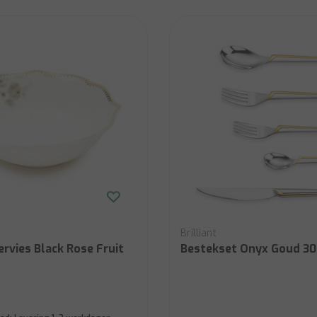
Brilliant
Servies Black Rose Fruit
Bestekset Onyx Goud 30