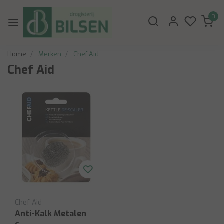
0
Home
Merken
Chef Aid
Chef Aid
Chef Aid
Anti-Kalk Metalen