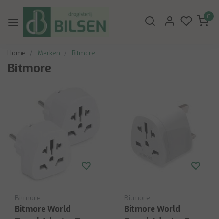
0
Home
Merken
Bitmore
Bitmore
Bitmore
Bitmore
Bitmore World
Bitmore World