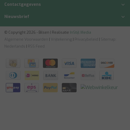
Contactgegevens
Nieuwsbrief
© Copyright 2026 - Bilsen | Realisatie
InStijl Media
Algemene Voorwaarden
|
Vrijtekening
|
Privacybeleid
|
Sitemap:
Nederlands
|
RSS Feed