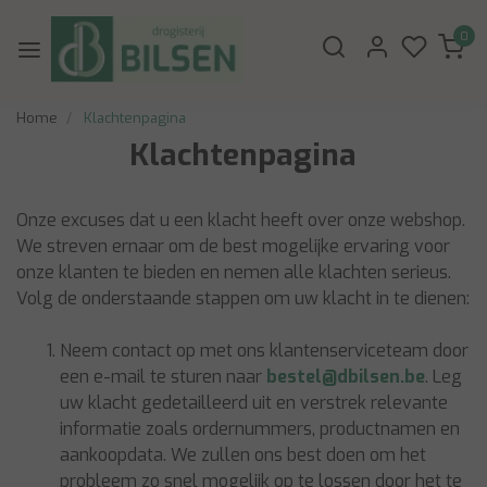
0
Home
Klachtenpagina
Klachtenpagina
Onze excuses dat u een klacht heeft over onze webshop.
We streven ernaar om de best mogelijke ervaring voor
onze klanten te bieden en nemen alle klachten serieus.
Volg de onderstaande stappen om uw klacht in te dienen:
Neem contact op met ons klantenserviceteam door
een e-mail te sturen naar
bestel@dbilsen.be
. Leg
uw klacht gedetailleerd uit en verstrek relevante
informatie zoals ordernummers, productnamen en
aankoopdata. We zullen ons best doen om het
probleem zo snel mogelijk op te lossen door het te