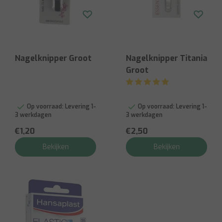
Nagelknipper Groot
Nagelknipper Titania
Groot
Op voorraad:
Levering 1-
Op voorraad:
Levering 1-
3 werkdagen
3 werkdagen
€1,20
€2,50
Bekijken
Bekijken