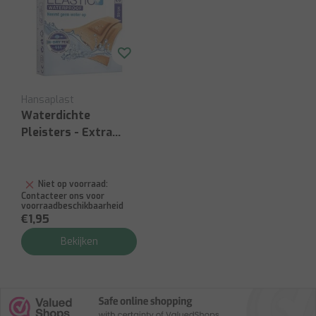
Hansaplast
Waterdichte
Pleisters - Extra
Sterk
Niet op voorraad:
Contacteer ons voor
voorraadbeschikbaarheid
€1,95
Bekijken