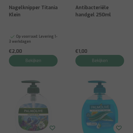
Nagelknipper Titania
Antibacteriële
Klein
handgel 250ml
Op voorraad:
Levering 1-
3 werkdagen
€2,00
€1,00
Bekijken
Bekijken