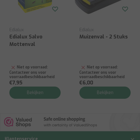
Edialux
Edialux
Edialux Salvo
Muizenval - 2 Stuks
Mottenval
Niet op voorraad:
Niet op voorraad:
Contacteer ons voor
Contacteer ons voor
voorraadbeschikbaarheid
voorraadbeschikbaarheid
€7,95
€6,00
Bekijken
Bekijken
Klantenservice