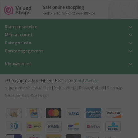
Klantenservice
Mijn account
Categorieën
Contactgegevens
Nieuwsbrief
© Copyright 2026 - Bilsen | Realisatie
InStijl Media
Algemene Voorwaarden
|
Vrijtekening
|
Privacybeleid
|
Sitemap:
Nederlands
|
RSS Feed