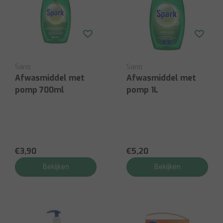
Sano
Sano
Afwasmiddel met
Afwasmiddel met
pomp 700ml
pomp 1L
€3,90
€5,20
Bekijken
Bekijken