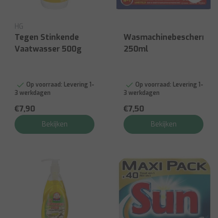
HG
Tegen Stinkende
Wasmachinebeschermin
Vaatwasser 500g
250ml
Op voorraad:
Levering 1-
Op voorraad:
Levering 1-
3 werkdagen
3 werkdagen
€7,90
€7,50
Bekijken
Bekijken