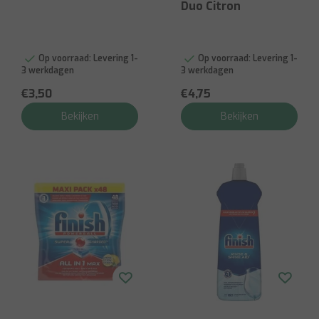
Duo Citron
Op voorraad:
Levering 1-
Op voorraad:
Levering 1-
3 werkdagen
3 werkdagen
€3,50
€4,75
Bekijken
Bekijken