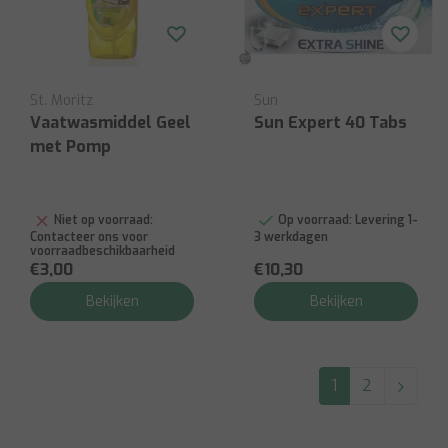
St. Moritz
Sun
Vaatwasmiddel Geel
Sun Expert 40 Tabs
met Pomp
Niet op voorraad:
Op voorraad:
Levering 1-
Contacteer ons voor
3 werkdagen
voorraadbeschikbaarheid
€3,00
€10,30
Bekijken
Bekijken
1
2