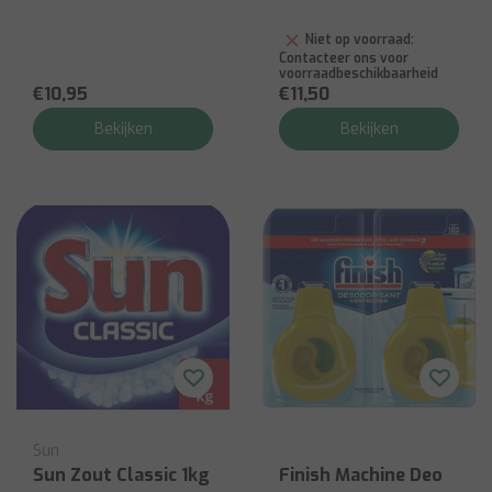
Niet op voorraad:
Contacteer ons voor
voorraadbeschikbaarheid
€10,95
€11,50
Bekijken
Bekijken
Sun
Sun Zout Classic 1kg
Finish Machine Deo