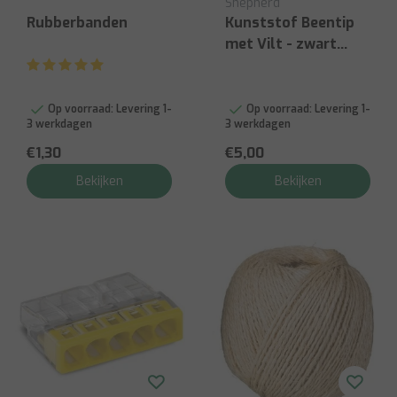
Shepherd
Rubberbanden
Kunststof Beentip
met Vilt - zwart
25mm
Op voorraad:
Levering 1-
Op voorraad:
Levering 1-
3 werkdagen
3 werkdagen
€1,30
€5,00
Bekijken
Bekijken