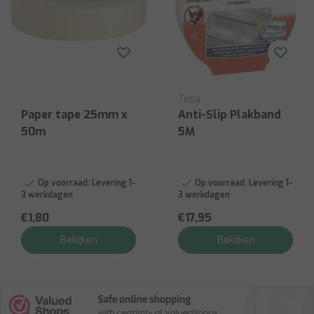
Tesa
Paper tape 25mm x
Anti-Slip Plakband
50m
5M
Op voorraad:
Levering 1-
Op voorraad:
Levering 1-
3 werkdagen
3 werkdagen
€1,80
€17,95
Bekijken
Bekijken