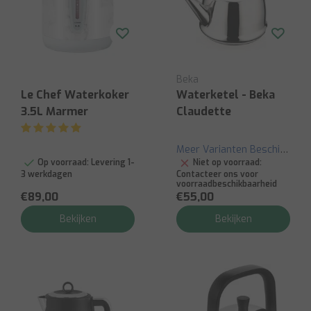
Beka
Le Chef Waterkoker
Waterketel - Beka
3.5L Marmer
Claudette
Meer Varianten Beschikbaar
Op voorraad:
Levering 1-
Niet op voorraad:
3 werkdagen
Contacteer ons voor
voorraadbeschikbaarheid
€89,00
€55,00
Bekijken
Bekijken