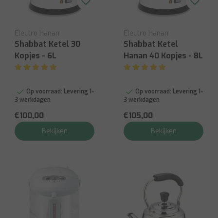
Electro Hanan
Electro Hanan
Shabbat Ketel 30
Shabbat Ketel
Kopjes - 6L
Hanan 40 Kopjes - 8L
Op voorraad:
Levering 1-
Op voorraad:
Levering 1-
3 werkdagen
3 werkdagen
€100,00
€105,00
Bekijken
Bekijken