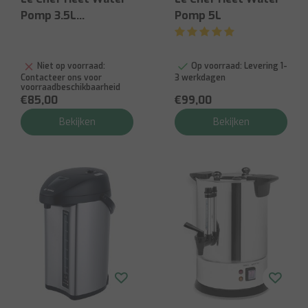
Pomp 3.5L
Pomp 5L
Porcelator
Niet op voorraad:
Op voorraad:
Levering 1-
Contacteer ons voor
3 werkdagen
voorraadbeschikbaarheid
€85,00
€99,00
Bekijken
Bekijken