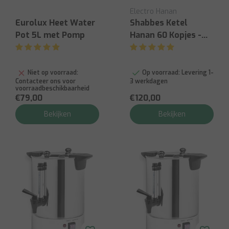
Electro Hanan
Eurolux Heet Water
Shabbes Ketel
Pot 5L met Pomp
Hanan 60 Kopjes -
12L
Niet op voorraad:
Op voorraad:
Levering 1-
Contacteer ons voor
3 werkdagen
voorraadbeschikbaarheid
€79,00
€120,00
Bekijken
Bekijken