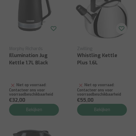
Morphy Richards
Zwilling
Illumination Jug
Whistling Kettle
Kettle 1.7L Black
Plus 1.6L
Niet op voorraad:
Niet op voorraad:
Contacteer ons voor
Contacteer ons voor
voorraadbeschikbaarheid
voorraadbeschikbaarheid
€32,00
€55,00
Bekijken
Bekijken