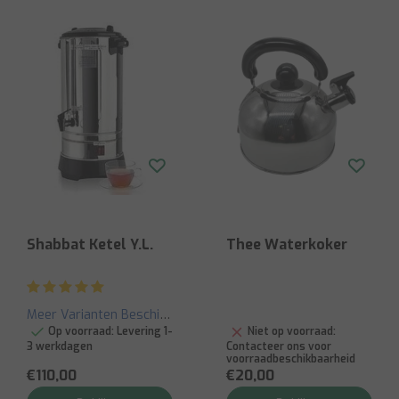
Shabbat Ketel Y.L.
Thee Waterkoker
Meer Varianten Beschikbaar
Op voorraad:
Levering 1-
Niet op voorraad:
3 werkdagen
Contacteer ons voor
voorraadbeschikbaarheid
€110,00
€20,00