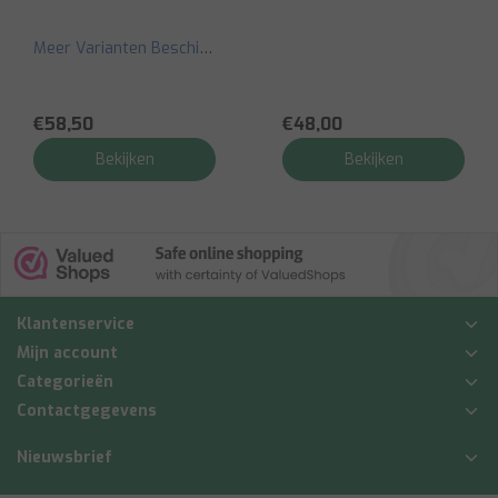
Meer Varianten Beschikbaar
€58,50
€48,00
Bekijken
Bekijken
Klantenservice
Mijn account
Categorieën
Contactgegevens
Nieuwsbrief