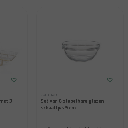
Luminarc
met 3
Set van 6 stapelbare glazen
schaaltjes 9 cm