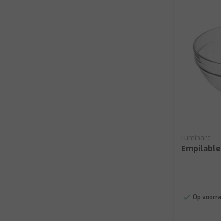
Luminarc
Empilable
Op voorra