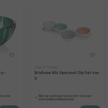
Cosy & Trendy
a -
Brisbane Mix Aperoset Dip Set van
5
ns voor
Niet op voorraad:
Contacteer ons voor
voorraadbeschikbaarheid