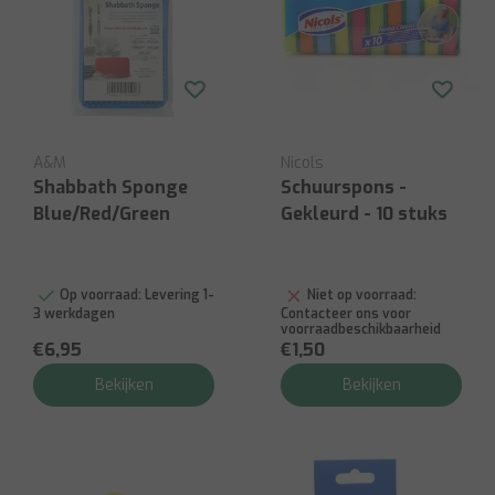
A&M
Nicols
Shabbath Sponge
Schuurspons -
Blue/Red/Green
Gekleurd - 10 stuks
Op voorraad:
Levering 1-
Niet op voorraad:
3 werkdagen
Contacteer ons voor
voorraadbeschikbaarheid
€6,95
€1,50
Bekijken
Bekijken