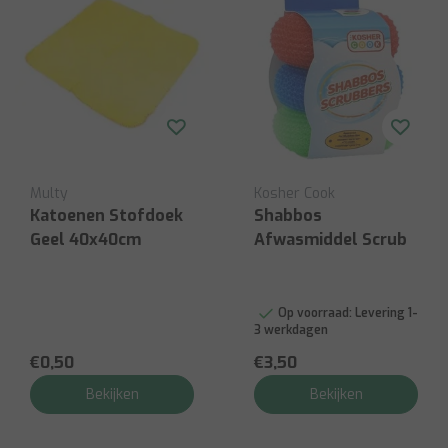
Multy
Kosher Cook
Katoenen Stofdoek
Shabbos
Geel 40x40cm
Afwasmiddel Scrub
Op voorraad:
Levering 1-
3 werkdagen
€0,50
€3,50
Bekijken
Bekijken