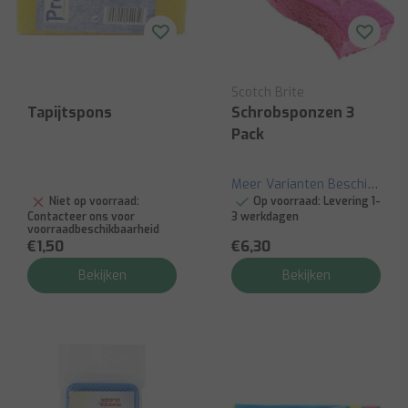
Scotch Brite
Tapijtspons
Schrobsponzen 3
Pack
Meer Varianten Beschikbaar
Niet op voorraad:
Op voorraad:
Levering 1-
Contacteer ons voor
3 werkdagen
voorraadbeschikbaarheid
€1,50
€6,30
Bekijken
Bekijken