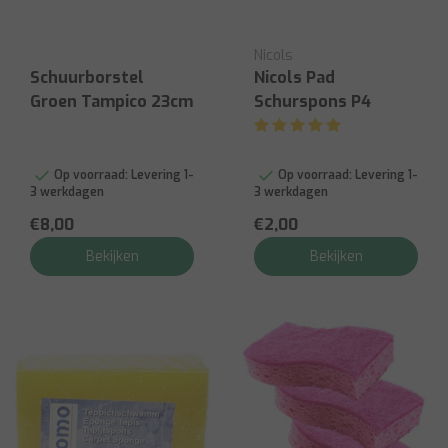
Nicols
Schuurborstel
Nicols Pad
Groen Tampico 23cm
Schurspons P4
Op voorraad:
Levering 1-
Op voorraad:
Levering 1-
3 werkdagen
3 werkdagen
€8,00
€2,00
Bekijken
Bekijken