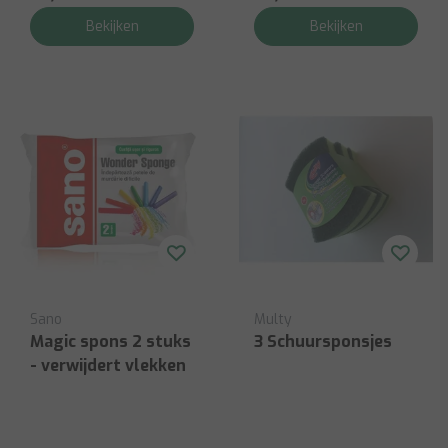
Bekijken
Bekijken
Sano
Multy
Magic spons 2 stuks
3 Schuursponsjes
- verwijdert vlekken