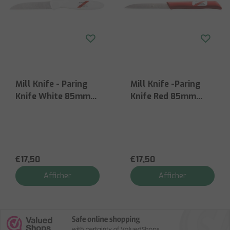
Mill Knife - Paring
Mill Knife -Paring
Knife White 85mm
Knife Red 85mm
Stainless - Plastic
Stainless - Plastic
Handle
Handle
€17,50
€17,50
Afficher
Afficher