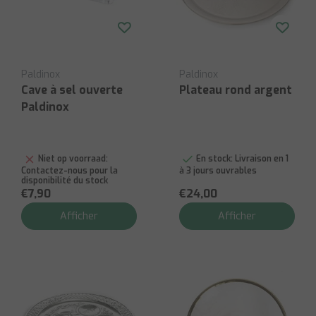
Paldinox
Paldinox
Cave à sel ouverte
Plateau rond argent
Paldinox
Niet op voorraad:
En stock:
Livraison en 1
Contactez-nous pour la
à 3 jours ouvrables
disponibilité du stock
€7,90
€24,00
Afficher
Afficher