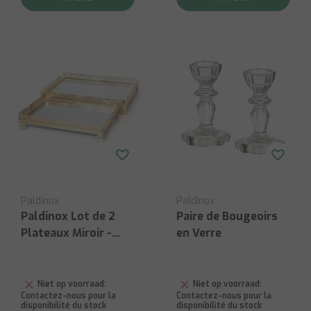
Paldinox
Paldinox
Paldinox Lot de 2
Paire de Bougeoirs
Plateaux Miroir -
en Verre
Plaqué Or
Niet op voorraad:
Niet op voorraad:
Contactez-nous pour la
Contactez-nous pour la
disponibilité du stock
disponibilité du stock