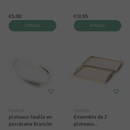
€5,00
€13,95
Afficher
Afficher
Paldinox
Paldinox
plateaux feuille en
Ensemble de 2
porcelaine blanc/or
plateaux