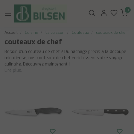
0
Accueil
Cuisine
La cuisson
Couteaux
couteaux de chef
couteaux de chef
Besoin d'un couteau de chef ? Du hachage précis à la découpe
minutieuse, nos couteaux de chef enrichissent votre voyage
culinaire. Découvrez maintenant !
Lire plus.