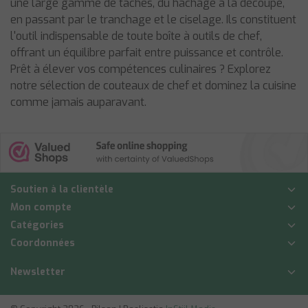
une large gamme de tâches, du hachage à la découpe,
en passant par le tranchage et le ciselage. Ils constituent
l'outil indispensable de toute boîte à outils de chef,
offrant un équilibre parfait entre puissance et contrôle.
Prêt à élever vos compétences culinaires ? Explorez
notre sélection de couteaux de chef et dominez la cuisine
comme jamais auparavant.
Soutien à la clientèle
Mon compte
Catégories
Coordonnées
Newsletter