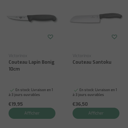
Victorinox
Victorinox
Couteau Lapin Bonig
Couteau Santoku
10cm
En stock:
Livraison en 1
En stock:
Livraison en 1
à 3 jours ouvrables
à 3 jours ouvrables
€19,95
€36,50
Afficher
Afficher