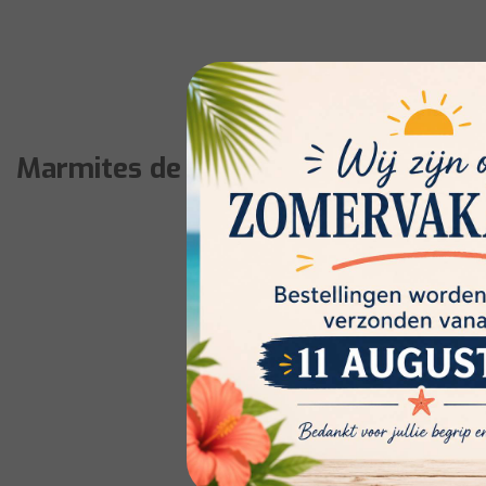
Marmites de cuisine