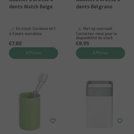
dents Match Beige
dents Belgrano
En stock:
Livraison en 1
Niet op voorraad:
à 3 jours ouvrables
Contactez-nous pour la
disponibilité du stock
€7,80
€8,95
Afficher
Afficher