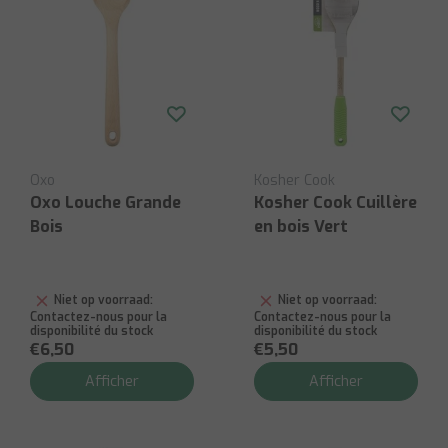
Oxo
Kosher Cook
Oxo Louche Grande
Kosher Cook Cuillère
Bois
en bois Vert
Niet op voorraad:
Niet op voorraad:
Contactez-nous pour la
Contactez-nous pour la
disponibilité du stock
disponibilité du stock
€6,50
€5,50
Afficher
Afficher