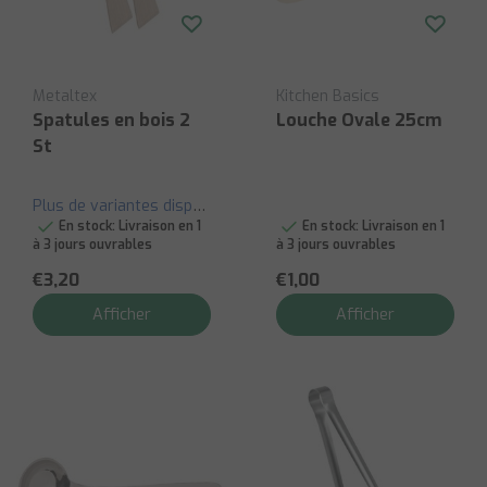
Metaltex
Kitchen Basics
Spatules en bois 2
Louche Ovale 25cm
St
Plus de variantes disponibles
En stock:
Livraison en 1
En stock:
Livraison en 1
à 3 jours ouvrables
à 3 jours ouvrables
€3,20
€1,00
Afficher
Afficher