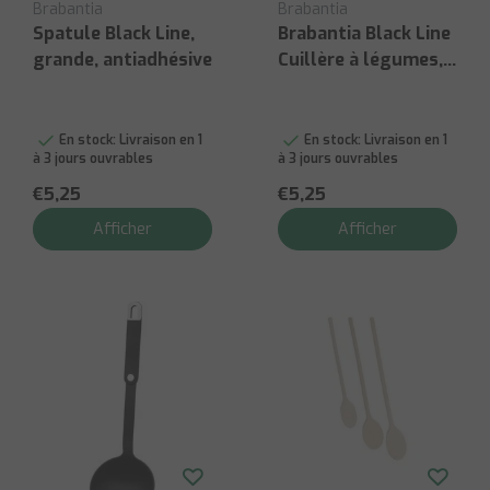
Brabantia
Brabantia
Spatule Black Line,
Brabantia Black Line
grande, antiadhésive
Cuillère à légumes,
antiadhésive
En stock:
Livraison en 1
En stock:
Livraison en 1
à 3 jours ouvrables
à 3 jours ouvrables
€5,25
€5,25
Afficher
Afficher