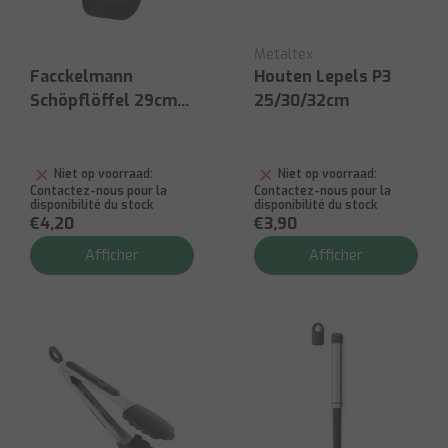
Metaltex
Facckelmann
Houten Lepels P3
Schöpflöffel 29cm
25/30/32cm
noir
Niet op voorraad:
Niet op voorraad:
Contactez-nous pour la
Contactez-nous pour la
disponibilité du stock
disponibilité du stock
€4,20
€3,90
Afficher
Afficher