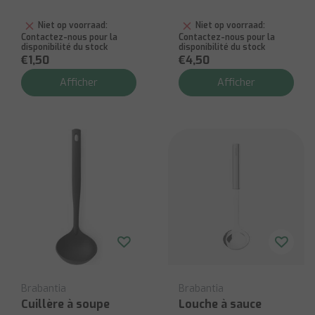
Niet op voorraad:
Niet op voorraad:
Contactez-nous pour la
Contactez-nous pour la
disponibilité du stock
disponibilité du stock
€1,50
€4,50
Afficher
Afficher
Brabantia
Brabantia
Cuillère à soupe
Louche à sauce