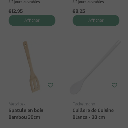
à 3 jours ouvrables
à 3 jours ouvrables
€12,95
€8,25
Afficher
Afficher
Metaltex
Fackelmann
Spatule en bois
Cuillère de Cuisine
Bambou 30cm
Blanca - 30 cm