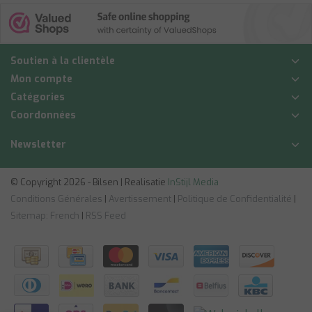
Soutien à la clientèle
Mon compte
Catégories
Coordonnées
Newsletter
© Copyright 2026 - Bilsen | Realisatie
InStijl Media
Conditions Générales
|
Avertissement
|
Politique de Confidentialité
|
Sitemap: French
|
RSS Feed