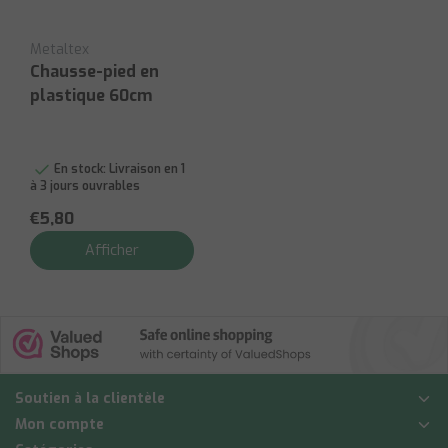
Metaltex
Chausse-pied en
plastique 60cm
En stock:
Livraison en 1
à 3 jours ouvrables
€5,80
Afficher
Soutien à la clientèle
Mon compte