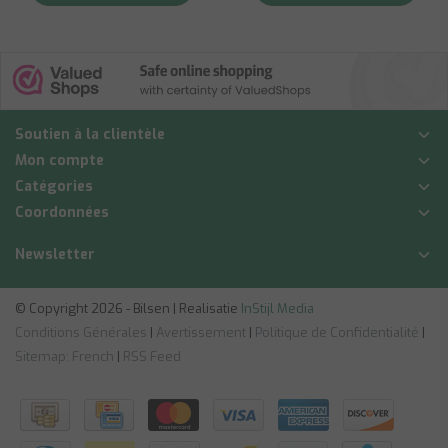
Soutien à la clientèle
Mon compte
Catégories
Coordonnées
Newsletter
© Copyright 2026 - Bilsen | Realisatie
InStijl Media
Conditions Générales
|
Avertissement
|
Politique de Confidentialité
|
Sitemap: French
|
RSS Feed