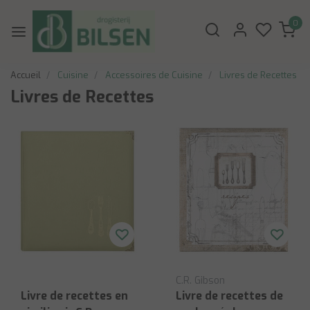
0
Accueil
Cuisine
Accessoires de Cuisine
Livres de Recettes
Livres de Recettes
C.R. Gibson
Livre de recettes en
Livre de recettes de