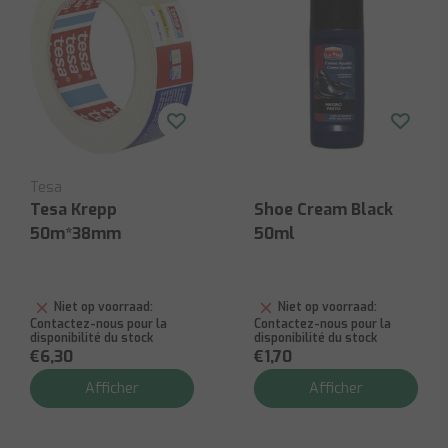
Tesa
Tesa Krepp
Shoe Cream Black
50m*38mm
50ml
Niet op voorraad:
Niet op voorraad:
Contactez-nous pour la
Contactez-nous pour la
disponibilité du stock
disponibilité du stock
€6,30
€1,70
Afficher
Afficher