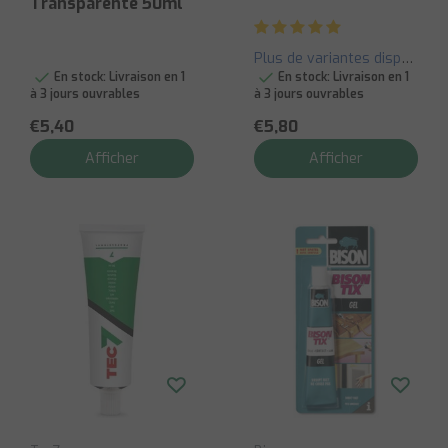
Transparente 50ml
Plus de variantes disponibles
En stock:
Livraison en 1
En stock:
Livraison en 1
à 3 jours ouvrables
à 3 jours ouvrables
€5,40
€5,80
Afficher
Afficher