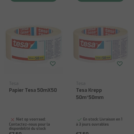
Tesa
Tesa
Papier Tesa 50mX50
Tesa Krepp
50m*50mm
Niet op voorraad:
En stock:
Livraison en 1
Contactez-nous pour la
à 3 jours ouvrables
disponibilité du stock