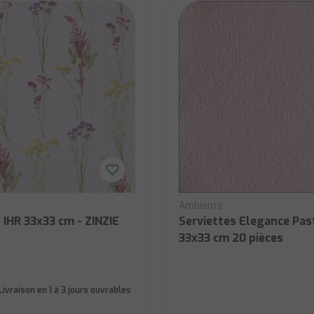
Ambiente
 IHR 33x33 cm - ZINZIE
Serviettes Elegance Pas
33x33 cm 20 pièces
Livraison en 1 à 3 jours ouvrables