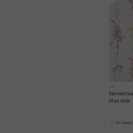
IHR
Serviettes
lilas clair
En stock: