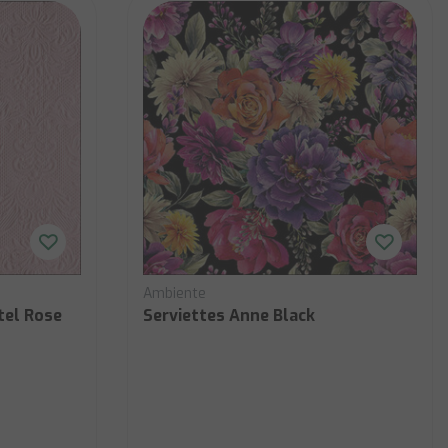
Ambiente
tel Rose
Serviettes Anne Black