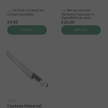
En stock:
Livraison en 1
Niet op voorraad:
à 3 jours ouvrables
Contactez-nous pour la
disponibilité du stock
€9,95
€24,50
Afficher
Afficher
Arcos
Couteau Universel