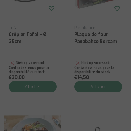
Tefal
Pasabahce
Crêpier Tefal - Ø
Plaque de four
25cm
Pasabahce Borcam
Niet op voorraad:
Niet op voorraad:
Contactez-nous pour la
Contactez-nous pour la
disponibilité du stock
disponibilité du stock
€20,00
€14,50
Afficher
Afficher