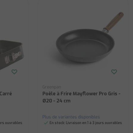
Greenpan
Carré
Poêle à Frire Mayflower Pro Gris -
Ø20 - 24 cm
Plus de variantes disponibles
ours ouvrables
En stock:
Livraison en 1 à 3 jours ouvrables