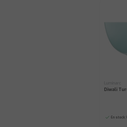
Luminarc
Diwali Tur
En stock: