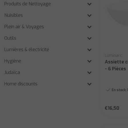
Produits de Nettoyage
Nuisibles
Plein air & Voyages
Outils
Lumières & électricité
Luminarc
Hygiène
Assiette 
- 6 Pièces
Judaïca
Home discounts
En stock:
€16,50