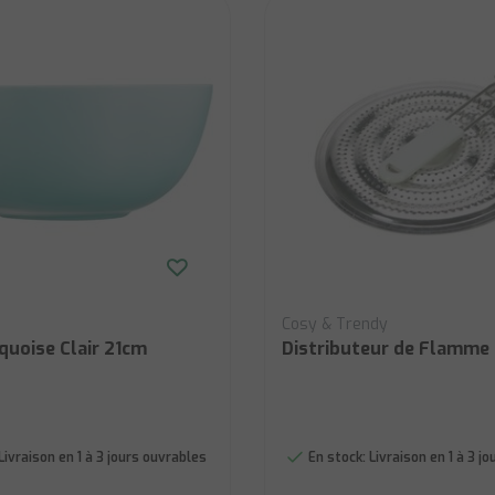
Cosy & Trendy
quoise Clair 21cm
Distributeur de Flamme
Livraison en 1 à 3 jours ouvrables
En stock:
Livraison en 1 à 3 j