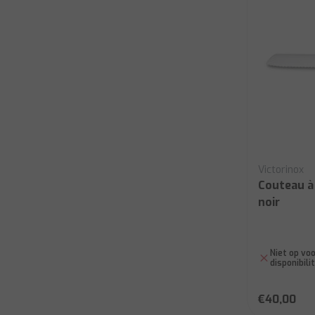
Victorinox
Couteau à 
noir
Niet op voo
disponibili
€40,00