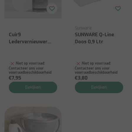
Sunware
Cuir9
SUNWARE Q-Line
Ledervernieuwer
Doos 0,9 Ltr
Kleurloos
Niet op voorraad:
Niet op voorraad:
Contacteer ons voor
Contacteer ons voor
voorraadbeschikbaarheid
voorraadbeschikbaarheid
€7,95
€3,80
Bekijken
Bekijken