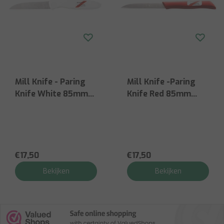
Mill Knife - Paring
Mill Knife -Paring
Knife White 85mm
Knife Red 85mm
Stainless - Plastic
Stainless - Plastic
Handle
Handle
€17,50
€17,50
Bekijken
Bekijken