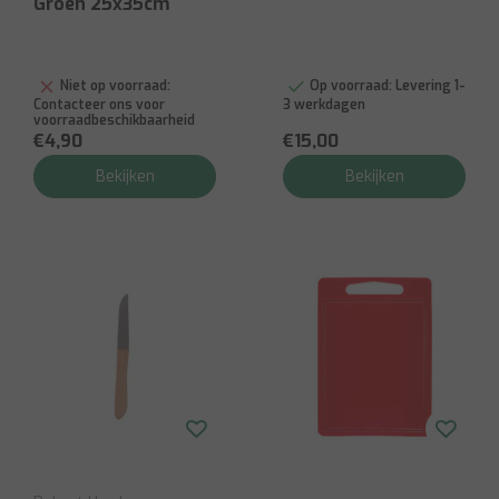
Groen 25x35cm
Niet op voorraad:
Op voorraad:
Levering 1-
Contacteer ons voor
3 werkdagen
voorraadbeschikbaarheid
€4,90
€15,00
Bekijken
Bekijken