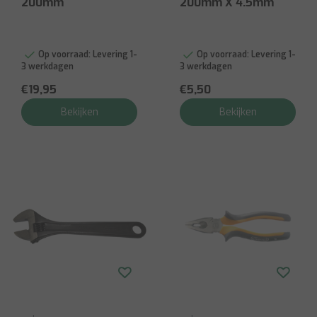
200mm
200mm X 4.5mm
Op voorraad:
Levering 1-
Op voorraad:
Levering 1-
3 werkdagen
3 werkdagen
€19,95
€5,50
Bekijken
Bekijken