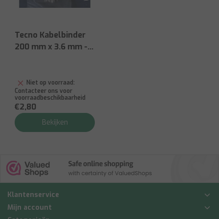
Tecno Kabelbinder
200 mm x 3.6 mm -
100st
Niet op voorraad:
Contacteer ons voor
voorraadbeschikbaarheid
€2,80
Bekijken
Klantenservice
Mijn account