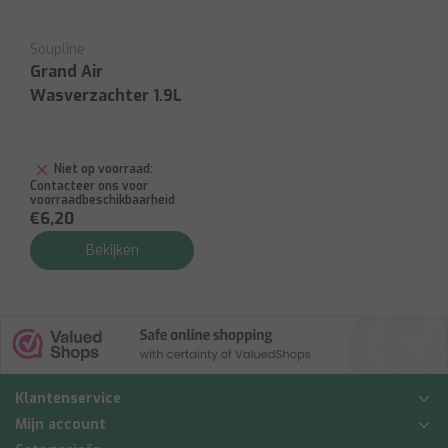
Soupline
Grand Air
Wasverzachter 1.9L
Niet op voorraad:
Contacteer ons voor
voorraadbeschikbaarheid
€6,20
Bekijken
Klantenservice
Mijn account