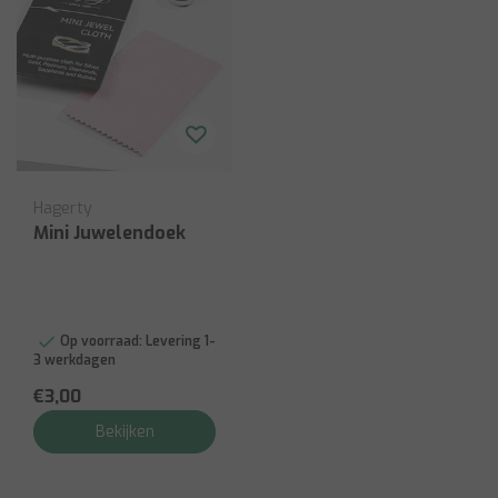
Hagerty
Mini Juwelendoek
Op voorraad:
Levering 1-
3 werkdagen
€3,00
Bekijken