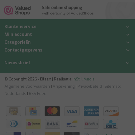
Klantenservice
Mijn account
Categorieën
Contactgegevens
Nieuwsbrief
© Copyright 2026 - Bilsen | Realisatie
InStijl Media
Algemene Voorwaarden
|
Vrijtekening
|
Privacybeleid
|
Sitemap:
Nederlands
|
RSS Feed