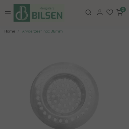
0
Home
Afvoerzeef Inox 38mm