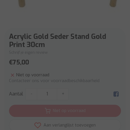
Acrylic Gold Seder Stand Gold
Print 30cm
Schrijf je eigen review
€75,00
Niet op voorraad
Contacteer ons voor voorraadbeschikbaarheid
Aantal
-
+
Niet op voorraad
Aan verlanglijst toevoegen