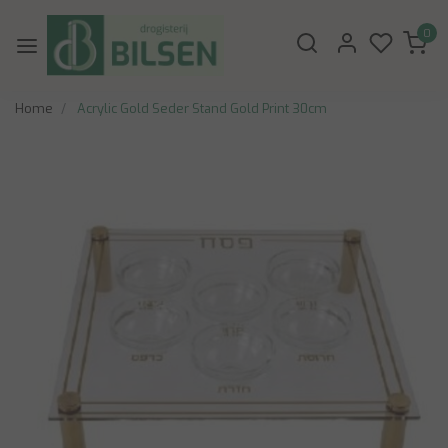
0
Home
Acrylic Gold Seder Stand Gold Print 30cm