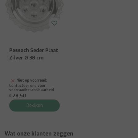
Pessach Seder Plaat
Zilver Ø 38 cm
Niet op voorraad:
Contacteer ons voor
voorraadbeschikbaarheid
€28,50
Bekijken
Wat onze klanten zeggen