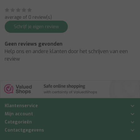
average of 0 review(s)
Schrijf je eigen review
Geen reviews gevonden
Help ons en andere klanten door het schrijven van een
review
Klantenservice
Mijn account
Categorieën
Contactgegevens