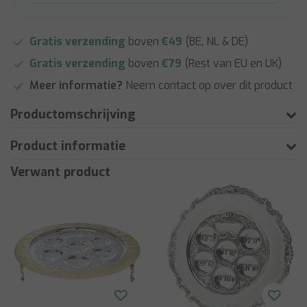
Gratis verzending
boven
€49
(BE, NL & DE)
Gratis verzending
boven
€79
(Rest van EU en UK)
Meer informatie?
Neem contact op over dit product
Productomschrijving
Product informatie
Verwant product