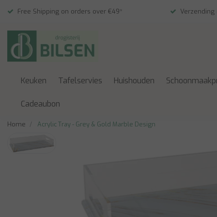
Free Shipping on orders over €49*
Verzending
Keuken
Tafelservies
Huishouden
Schoonmaakp
Cadeaubon
Home
Acrylic Tray - Grey & Gold Marble Design