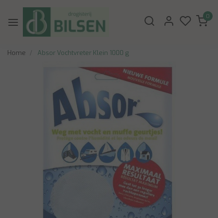
0
Home
Absor Vochtvreter Klein 1000 g