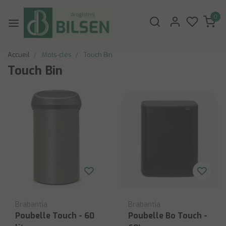
0
Accueil
Mots-clés
Touch Bin
Touch Bin
Brabantia
Brabantia
Poubelle Touch - 60
Poubelle Bo Touch -