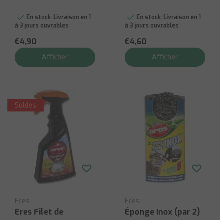
En stock:
Livraison en 1
En stock:
Livraison en 1
à 3 jours ouvrables
à 3 jours ouvrables
€4,90
€4,60
Afficher
Afficher
Soldes
Eres
Eres
Eres Filet de
Éponge Inox (par 2)