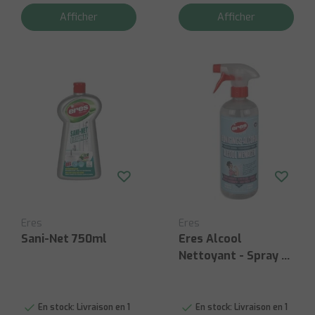
Afficher
Afficher
Eres
Eres
Sani-Net 750ml
Eres Alcool
Nettoyant - Spray -
750ml
En stock:
Livraison en 1
En stock:
Livraison en 1