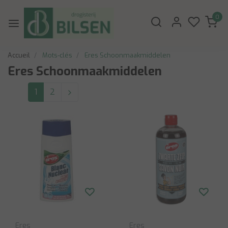
0
Accueil
Mots-clés
Eres Schoonmaakmiddelen
Eres Schoonmaakmiddelen
1
2
Eres
Eres