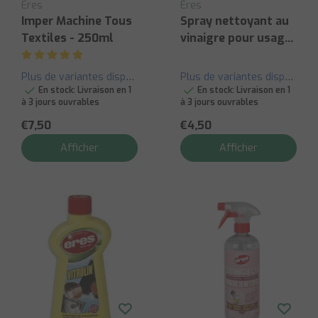
Eres
Eres
Imper Machine Tous
Spray nettoyant au
Textiles - 250ml
vinaigre pour usage
domestique
Plus de variantes disponibles
Plus de variantes disponibles
En stock:
Livraison en 1
En stock:
Livraison en 1
à 3 jours ouvrables
à 3 jours ouvrables
€7,50
€4,50
Afficher
Afficher