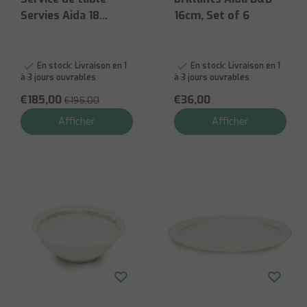
Servies Aida 18
16cm, Set of 6
pièces
En stock:
Livraison en 1
En stock:
Livraison en 1
à 3 jours ouvrables
à 3 jours ouvrables
€185,00
€36,00
€195,00
Afficher
Afficher