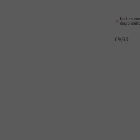
Niet op voo
disponibili
€9,50