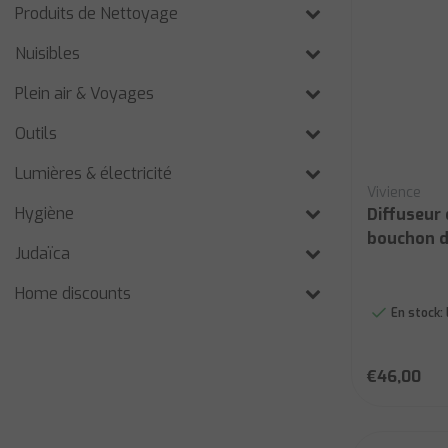
Produits de Nettoyage
Nuisibles
Plein air & Voyages
Outils
Lumières & électricité
Vivience
Hygiène
Diffuseur 
bouchon d
Judaïca
Home discounts
En stock:
€46,00