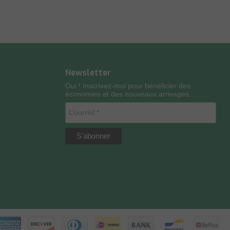
Newsletter
Oui ! Inscrivez-moi pour bénéficier des
économies et des nouveaux arrivages.