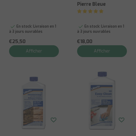
Pierre Bleue
En stock:
Livraison en 1
En stock:
Livraison en 1
à 3 jours ouvrables
à 3 jours ouvrables
€25,50
€18,00
Afficher
Afficher