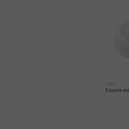
Hega
Couvre-mi