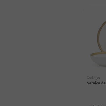
Godinger
Service de