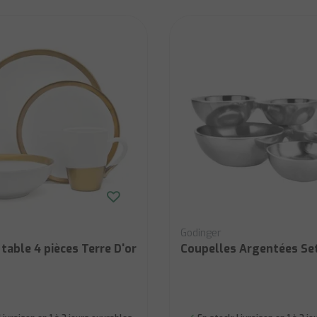
Godinger
 table 4 pièces Terre D'or
Coupelles Argentées Set