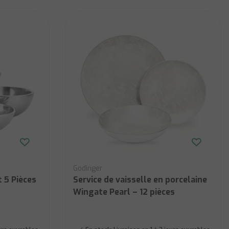
Godinger
 5 Pièces
Service de vaisselle en porcelaine
Wingate Pearl – 12 pièces